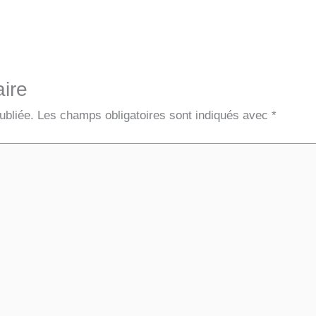
ire
ubliée.
Les champs obligatoires sont indiqués avec
*