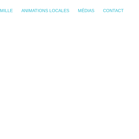
MILLE
ANIMATIONS LOCALES
MÉDIAS
CONTACT