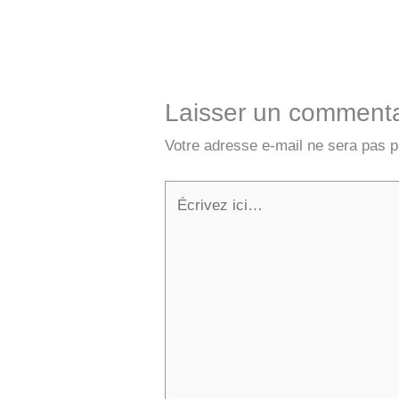
Laisser un commenta
Votre adresse e-mail ne sera pas p
Écrivez
ici…