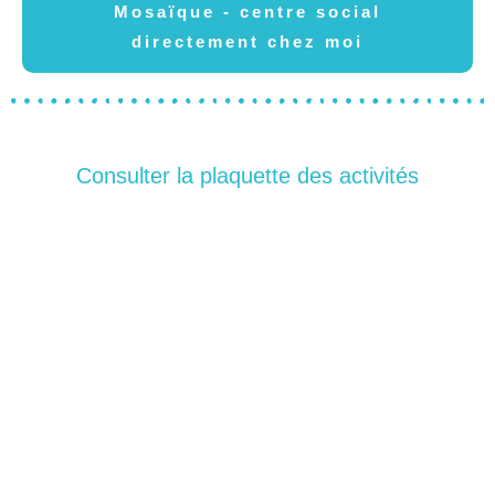
Mosaïque - centre social
directement chez moi
Consulter la plaquette des activités