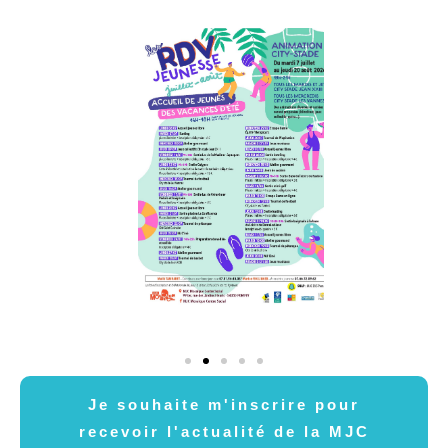
Je souhaite m'inscrire pour
recevoir l'actualité de la MJC