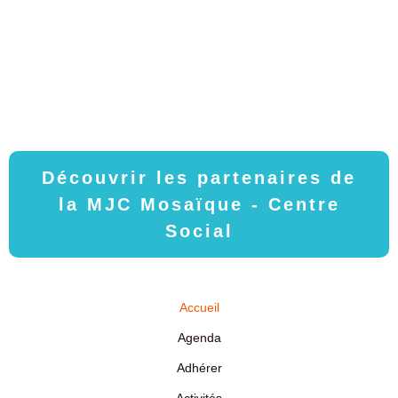
Découvrir les partenaires de
la MJC Mosaïque - Centre
Social
Accueil
Agenda
Adhérer