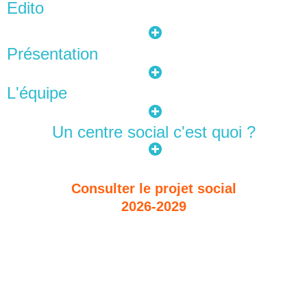
Edito
Présentation
L'équipe
Un centre social c'est quoi ?
Consulter le projet social
2026-2029