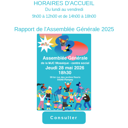
HORAIRES D'ACCUEIL
Du lundi au vendredi
9h00 à 12h00 et de 14h00 à 18h00
Rapport de l'Assemblée Générale 2025
Consulter