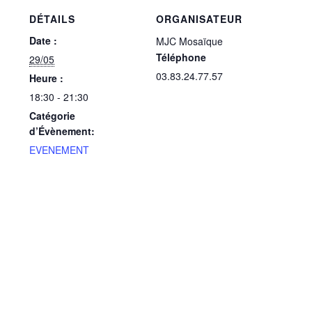
DÉTAILS
ORGANISATEUR
Date :
MJC Mosaïque
Téléphone
29/05
03.83.24.77.57
Heure :
18:30 - 21:30
Catégorie
d’Évènement:
EVENEMENT