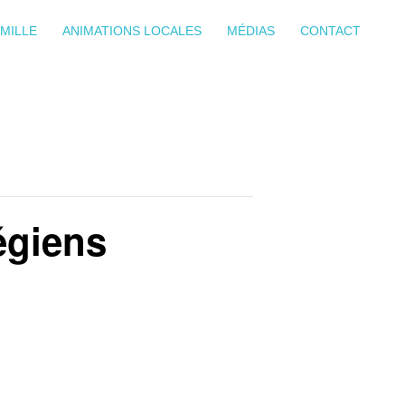
MILLE
ANIMATIONS LOCALES
MÉDIAS
CONTACT
égiens