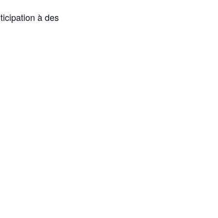
icipation à des