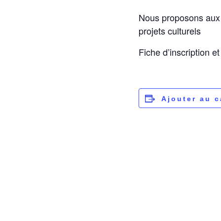
Nous proposons aux c
projets culturels
Fiche d’inscription e
Ajouter au c