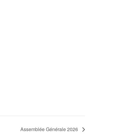
Assemblée Générale 2026