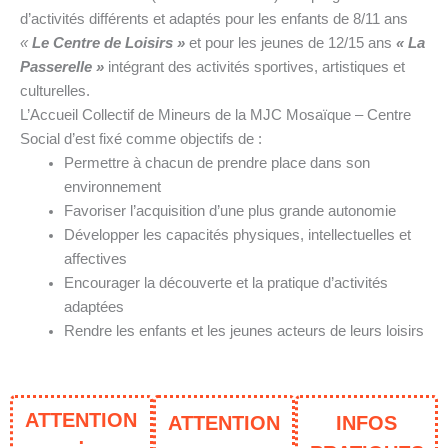
d’activités différents et adaptés pour les enfants de 8/11 ans
«
Le Centre de Loisirs »
et pour les jeunes de 12/15 ans
« La
Passerelle »
intégrant des activités sportives, artistiques et
culturelles.
L’Accueil Collectif de Mineurs de la MJC Mosaïque – Centre
Social d’est fixé comme objectifs de :
Permettre à chacun de prendre place dans son
environnement
Favoriser l’acquisition d’une plus grande autonomie
Développer les capacités physiques, intellectuelles et
affectives
Encourager la découverte et la pratique d’activités
adaptées
Rendre les enfants et les jeunes acteurs de leurs loisirs
ATTENTION
ATTENTION
INFOS
: