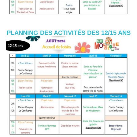
PLANNING DES ACTIVITÉS DES 12/15 ANS