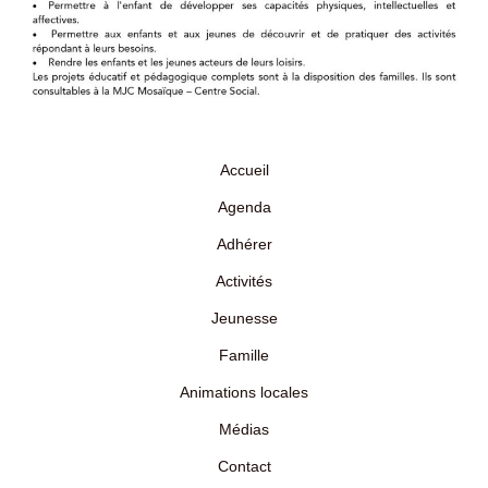
Accueil
Agenda
Adhérer
Activités
Jeunesse
Famille
Animations locales
Médias
Contact