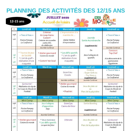
PLANNING DES ACTIVITÉS DES 12/15 ANS