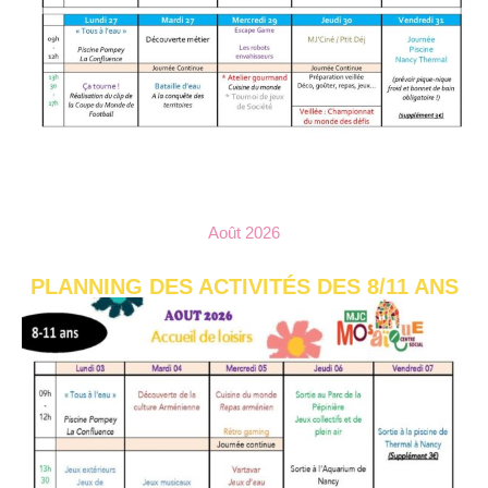
Août 2026
PLANNING DES ACTIVITÉS DES 8/11 ANS