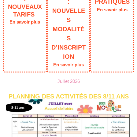
:
PRATIQUES
NOUVEAUX
NOUVELLE
En savoir plus
TARIFS
S
En savoir plus
MODALITÉ
S
D’INSCRIPT
ION
En savoir plus
Juillet 2026
PLANNING DES ACTIVITÉS DES 8/11 ANS