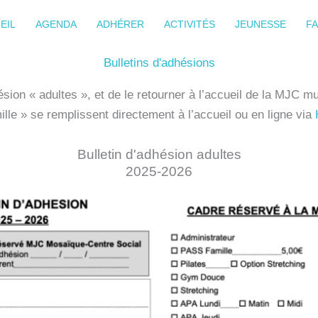
EIL
AGENDA
ADHÉRER
ACTIVITÉS
JEUNESSE
FA
Bulletins d'adhésions
hésion « adultes », et de le retourner à l’accueil de la MJC 
ille » se remplissent directement à l’accueil ou en ligne via
Bulletin d'adhésion adultes
2025-2026