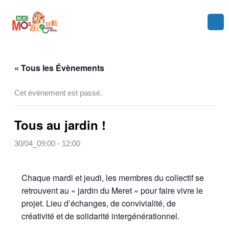
Aller
au
contenu
« Tous les Évènements
Cet évènement est passé.
Tous au jardin !
30/04_09:00
-
12:00
Chaque mardi et jeudi, les membres du collectif se
retrouvent au « jardin du Meret » pour faire vivre le
projet. Lieu d’échanges, de convivialité, de
créativité et de solidarité intergénérationnel.