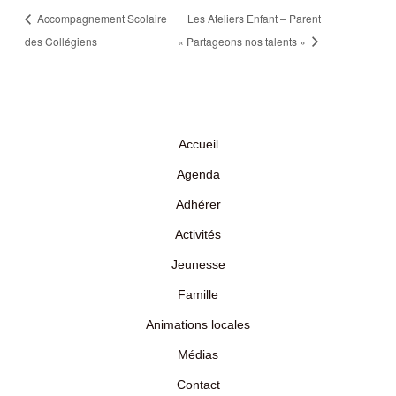
Accompagnement Scolaire
Les Ateliers Enfant – Parent
des Collégiens
« Partageons nos talents »
Accueil
Agenda
Adhérer
Activités
Jeunesse
Famille
Animations locales
Médias
Contact