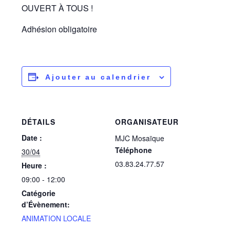
OUVERT À TOUS !
Adhésion obligatoire
Ajouter au calendrier
DÉTAILS
ORGANISATEUR
Date :
MJC Mosaïque
Téléphone
30/04
03.83.24.77.57
Heure :
09:00 - 12:00
Catégorie
d’Évènement:
ANIMATION LOCALE