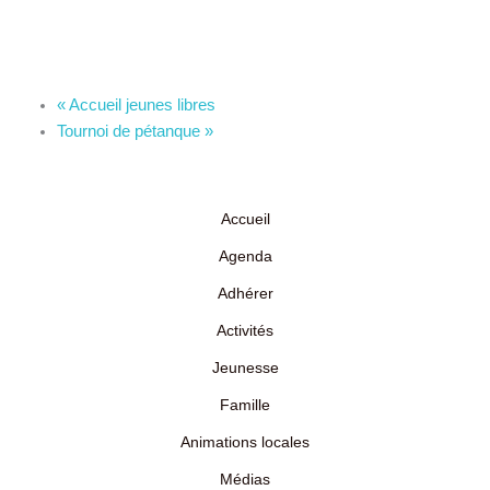
«
Accueil jeunes libres
Tournoi de pétanque
»
Accueil
Agenda
Adhérer
Activités
Jeunesse
Famille
Animations locales
Médias