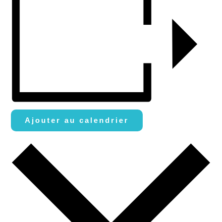
Ajouter au calendrier