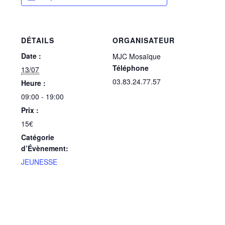
DÉTAILS
ORGANISATEUR
Date :
MJC Mosaïque
Téléphone
13/07
03.83.24.77.57
Heure :
09:00 - 19:00
Prix :
15€
Catégorie
d’Évènement:
JEUNESSE