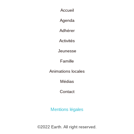
Accueil
Agenda
Adhérer
Activités
Jeunesse
Famille
Animations locales
Médias
Contact
Mentions légales
©2022 Earth. All right reserved.