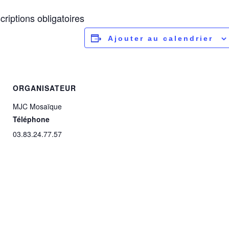
criptions obligatoires
Ajouter au calendrier
ORGANISATEUR
MJC Mosaïque
Téléphone
03.83.24.77.57