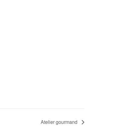
Atelier gourmand