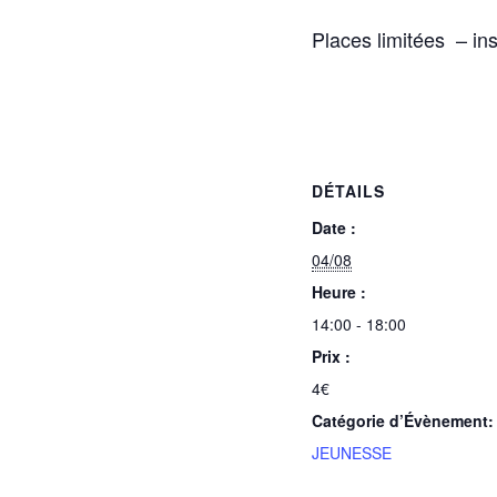
Places limitées – ins
DÉTAILS
Date :
04/08
Heure :
14:00 - 18:00
Prix :
4€
Catégorie d’Évènement:
JEUNESSE