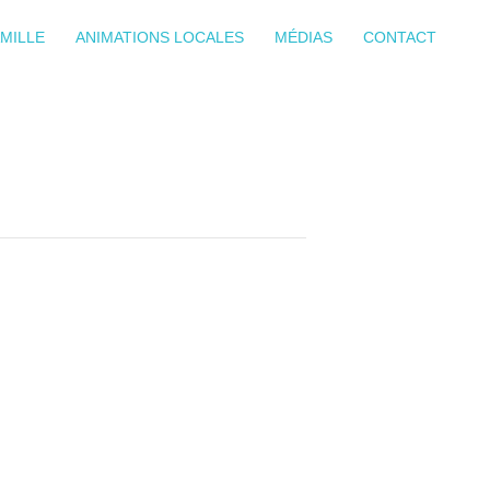
MILLE
ANIMATIONS LOCALES
MÉDIAS
CONTACT