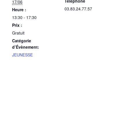
Téléphone
17/06
03.83.24.77.57
Heure :
13:30 - 17:30
Prix :
Gratuit
Catégorie
d’Évènement:
JEUNESSE