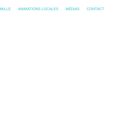
MILLE
ANIMATIONS LOCALES
MÉDIAS
CONTACT