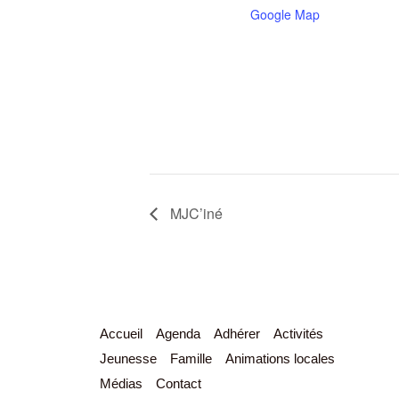
Google Map
MJC’iné
Accueil
Agenda
Adhérer
Activités
Jeunesse
Famille
Animations locales
Médias
Contact