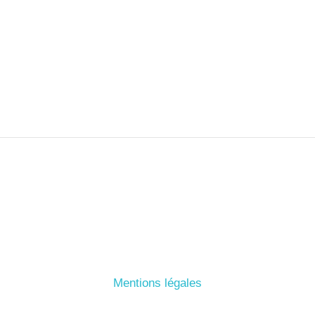
Mentions légales