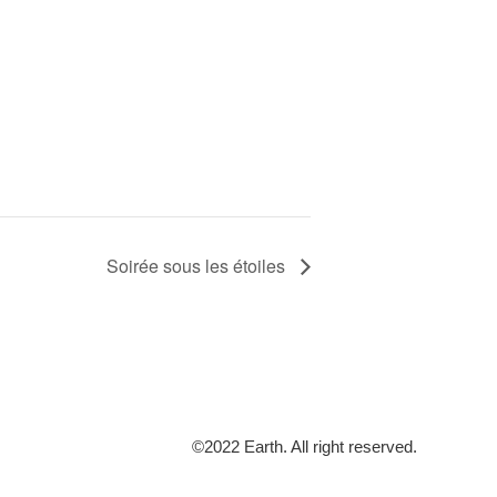
Soirée sous les étoiles
©2022 Earth. All right reserved.