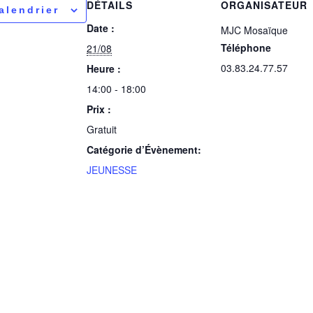
DÉTAILS
ORGANISATEUR
alendrier
Date :
MJC Mosaïque
Téléphone
21/08
03.83.24.77.57
Heure :
14:00 - 18:00
Prix :
Gratuit
Catégorie d’Évènement:
JEUNESSE