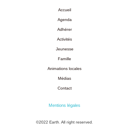
Accueil
Agenda
Adhérer
Activités
Jeunesse
Famille
Animations locales
Médias
Contact
Mentions légales
©2022 Earth. All right reserved.