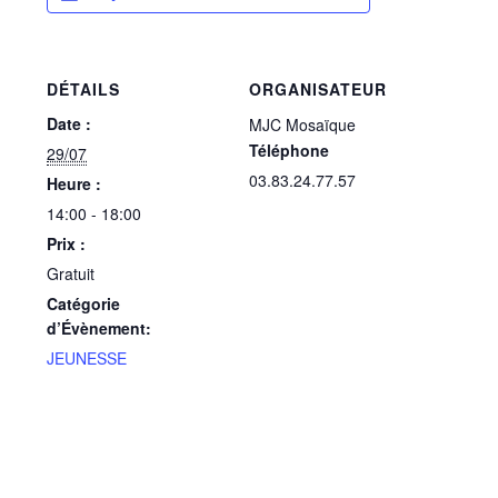
DÉTAILS
ORGANISATEUR
Date :
MJC Mosaïque
Téléphone
29/07
03.83.24.77.57
Heure :
14:00 - 18:00
Prix :
Gratuit
Catégorie
d’Évènement:
JEUNESSE