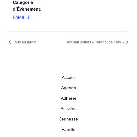
Catégorie
d’Évènement:
FAMILLE
Tous au jardin !
Accueil jeunes « Tournoi de Play »
Accueil
Agenda
Adhérer
Activités
Jeunesse
Famille