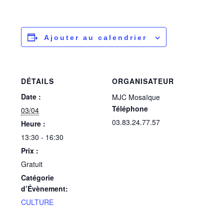
Ajouter au calendrier
DÉTAILS
ORGANISATEUR
Date :
MJC Mosaïque
Téléphone
03/04
03.83.24.77.57
Heure :
13:30 - 16:30
Prix :
Gratuit
Catégorie
d’Évènement:
CULTURE