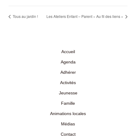
Tous au jardin !
Les Ateliers Enfant – Parent « Au fil des liens »
Accueil
Agenda
Adhérer
Activités
Jeunesse
Famille
Animations locales
Médias
Contact