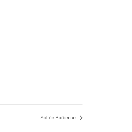
Soirée Barbecue