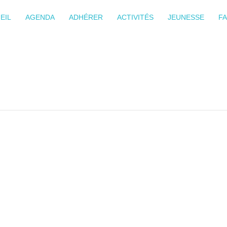
EIL
AGENDA
ADHÉRER
ACTIVITÉS
JEUNESSE
FA