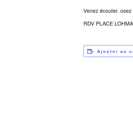
Venez écouter. osez 
RDV PLACE LOHM
Ajouter au c