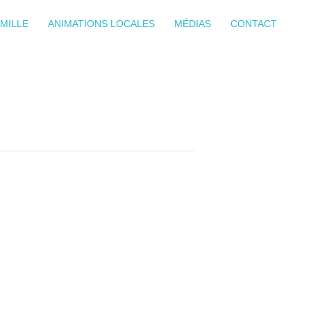
MILLE
ANIMATIONS LOCALES
MÉDIAS
CONTACT