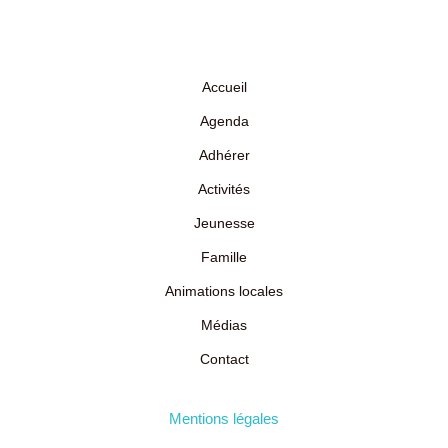
Accueil
Agenda
Adhérer
Activités
Jeunesse
Famille
Animations locales
Médias
Contact
Mentions légales