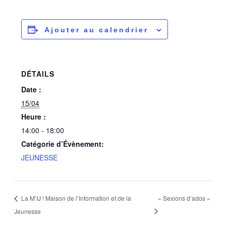
Ajouter au calendrier
DÉTAILS
Date :
15/04
Heure :
14:00 - 18:00
Catégorie d’Évènement:
JEUNESSE
La M’IJ ! Maison de l’Information et de la
« Sexions d’ados »
Jeunesse