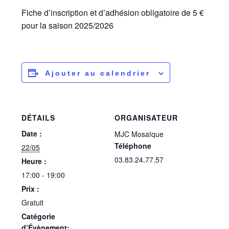
Fiche d’inscription et d’adhésion obligatoire de 5 €
pour la saison 2025/2026
Ajouter au calendrier
DÉTAILS
ORGANISATEUR
Date :
MJC Mosaïque
Téléphone
22/05
03.83.24.77.57
Heure :
17:00 - 19:00
Prix :
Gratuit
Catégorie
d’Évènement: