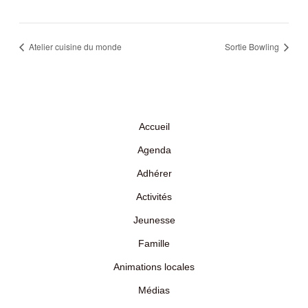
Atelier cuisine du monde
Sortie Bowling
Accueil
Agenda
Adhérer
Activités
Jeunesse
Famille
Animations locales
Médias